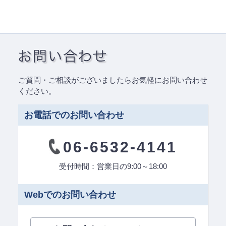
ご質問・ご相談がございましたらお気軽にお問い合わせ
ください。
お電話でのお問い合わせ
06-6532-4141
受付時間：営業日の9:00～18:00
Webでのお問い合わせ