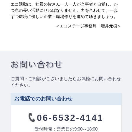
エコ活動は、社員の皆さん一人一人が当事者と自覚し、か
つ息の長い活動にせねばなりません。力を合わせて、一歩
ずつ環境に優しい企業・職場作りを進めてゆきましょう。
＜エコステージ事務局 増井元樹＞
ご質問・ご相談がございましたらお気軽にお問い合わせ
ください。
お電話でのお問い合わせ
06-6532-4141
受付時間：営業日の9:00～18:00