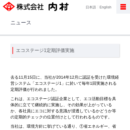
日本語
English
ニュース
エコステージ1定期評価実施
去る11月15日に、当社が2014年12月に認証を受けた環境経
営システム「エコステージ1」に於いて毎年1回実施される
定期評価が行われました。
これは、エコステージ認証企業として、エコ活動目標を具
体的に立てて継続的に実施し、その効果が上がっている
か、各社員にエコに対する意識が浸透しているかどうか等
の定期的チェックの位置付けとして行われるものです。
当社は、環境方針に挙げている通り、①省エネルギー、省