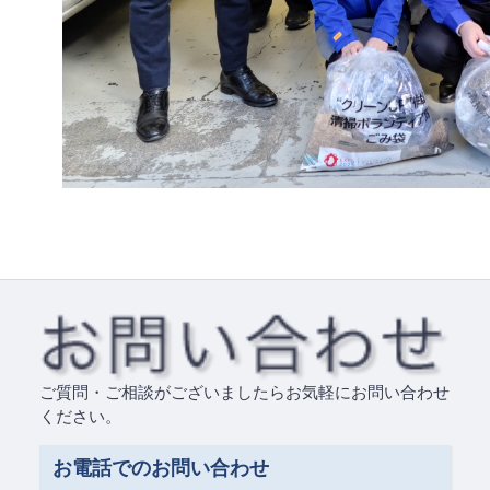
ご質問・ご相談がございましたらお気軽にお問い合わせ
ください。
お電話でのお問い合わせ