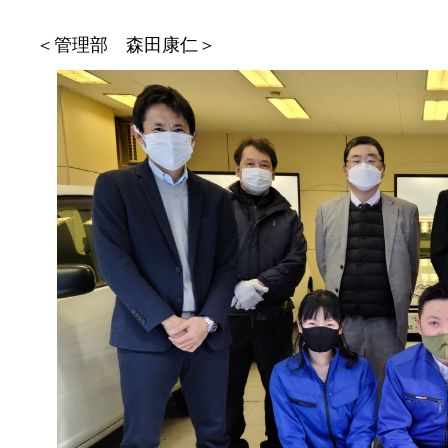
＜管理部 森田康仁＞