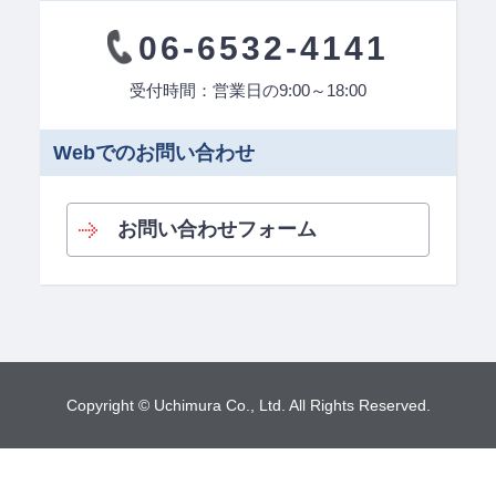
06-6532-4141
受付時間：営業日の9:00～18:00
Webでのお問い合わせ
お問い合わせフォーム
Copyright © Uchimura Co., Ltd. All Rights Reserved.