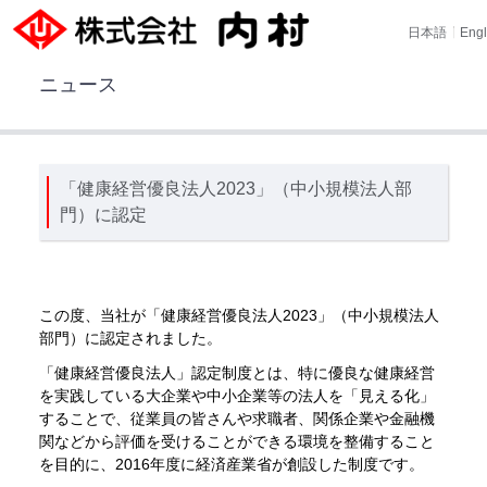
日本語
Engl
ニュース
「健康経営優良法人2023」（中小規模法人部
門）に認定
この度、当社が「健康経営優良法人2023」（中小規模法人
部門）に認定されました。
「健康経営優良法人」認定制度とは、特に優良な健康経営
を実践している大企業や中小企業等の法人を「見える化」
することで、従業員の皆さんや求職者、関係企業や金融機
関などから評価を受けることができる環境を整備すること
を目的に、2016年度に経済産業省が創設した制度です。