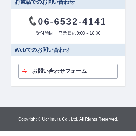
お電話でのお問い合わせ
06-6532-4141
受付時間：営業日の9:00～18:00
Webでのお問い合わせ
お問い合わせフォーム
Copyright © Uchimura Co., Ltd. All Rights Reserved.